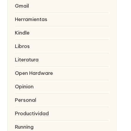
Gmail
Herramientas
Kindle
Libros
Literatura
Open Hardware
Opinion
Personal
Productividad
Running