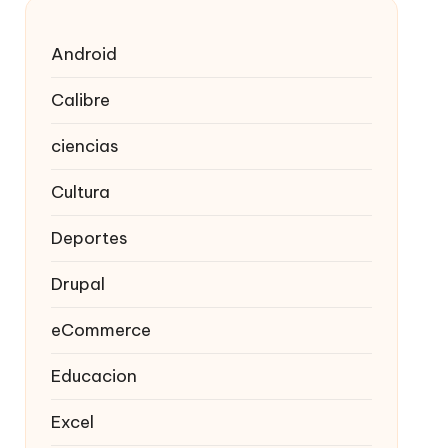
Android
Calibre
ciencias
Cultura
Deportes
Drupal
eCommerce
Educacion
Excel