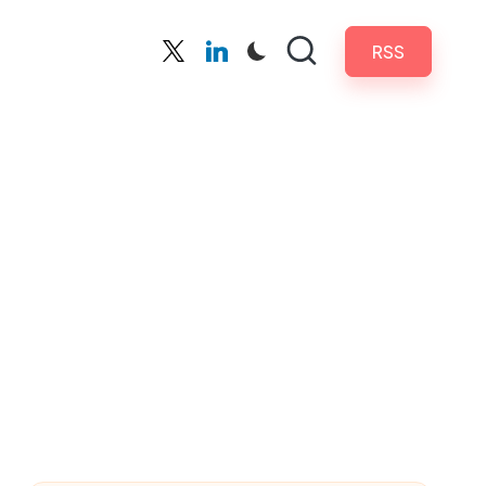
RSS
Twitter
Linkedin