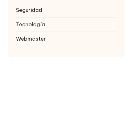
Seguridad
Tecnología
Webmaster