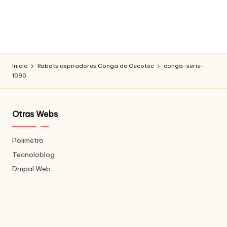
Inicio
Robots aspiradores Conga de Cecotec
conga-serie-
1090
Otras Webs
Polimetro
Tecnoloblog
Drupal Web