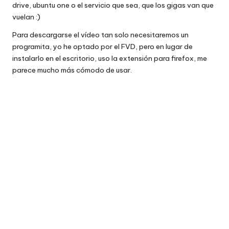
drive, ubuntu one o el servicio que sea, que los gigas van que
vuelan :)
Para descargarse el vídeo tan solo necesitaremos un
programita, yo he optado por el FVD, pero en lugar de
instalarlo en el escritorio, uso la extensión para firefox, me
parece mucho más cómodo de usar.