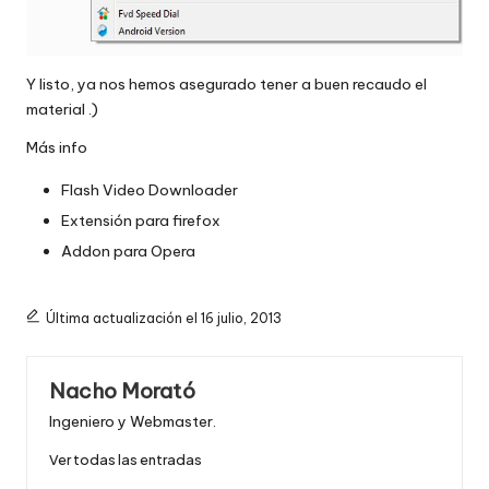
Y listo, ya nos hemos asegurado tener a buen recaudo el
material .)
Más info
Flash Video Downloader
Extensión para firefox
Addon para Opera
Última actualización el 16 julio, 2013
Nacho Morató
Ingeniero y Webmaster.
Ver todas las entradas