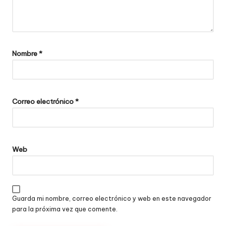
Nombre
*
Correo electrónico
*
Web
Guarda mi nombre, correo electrónico y web en este navegador
para la próxima vez que comente.