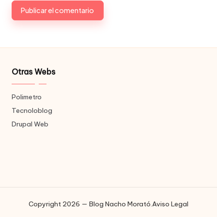
Otras Webs
Polimetro
Tecnoloblog
Drupal Web
Copyright 2026 — Blog Nacho Morató.
Aviso Legal