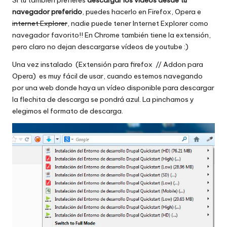
navegador preferido
, puedes hacerlo en Firefox, Opera e
internet Explorer
, nadie puede tener Internet Explorer como
navegador favorito!! En Chrome también tiene la extensión,
pero claro no dejan descargarse vídeos de youtube :)
Una vez instalado (
Extensión para firefox
//
Addon para
Opera
)
es muy fácil de usar, cuando estemos navegando
por una web donde haya un vídeo disponible para descargar
la flechita de descarga se pondrá azul. La pinchamos y
elegimos el formato de descarga.