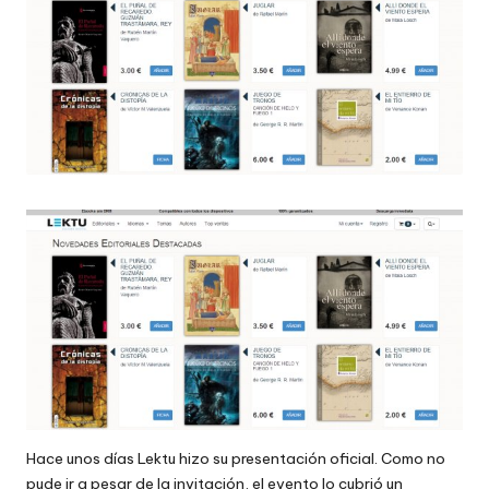
Hace unos días
Lektu
hizo su presentación oficial. Como no
pude ir a pesar de la invitación, el evento lo cubrió un