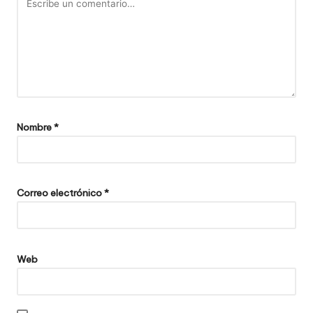
Nombre
*
Correo electrónico
*
Web