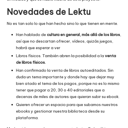
Novedades de Lektu
No es tan solo lo que han hecho sino lo que tienen en mente.
Han hablado de
cultura en general, más allá de los libros
,
así que no descartan ofrecer, vídeos, quizás juegos,
habrá que esperar a ver
Libros físicos. También abren la posibilidad a la
venta
de libros físicos.
Han confirmado la venta de libros autoeditados. Sin
duda un tema importante y donde hay que dejar muy
bien atado el tema de los pagos, porque no es lo mismo
tener que pagar a 20, 30 o 40 editoriales que a
decenas de miles de autores que quieran subir su ebook.
Quieren ofrecer un espacio para que subamos nuestros
ebooks y gestionar nuestra biblioteca desde su
plataforma.