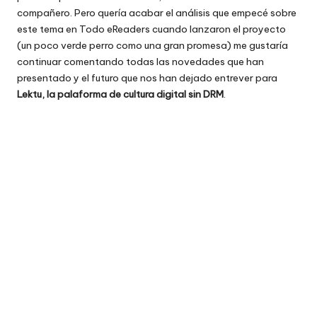
compañero. Pero quería acabar el
análisis que empecé sobre
este tema en Todo eReaders
cuando lanzaron el proyecto
(un poco verde perro como una gran promesa) me gustaría
continuar comentando todas las novedades que han
presentado y el futuro que nos han dejado entrever para
Lektu, la palaforma de cultura digital sin DRM
.