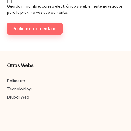
Guarda mi nombre, correo electrónico y web en este navegador
para la próxima vez que comente.
Otras Webs
Polimetro
Tecnoloblog
Drupal Web