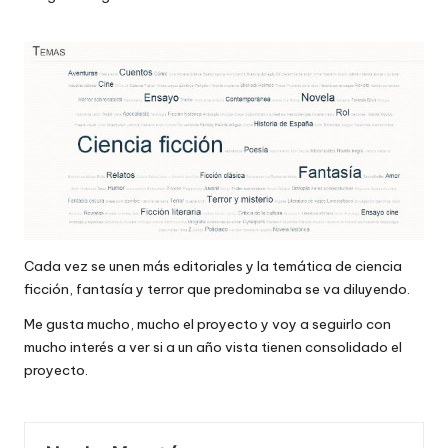
Cada vez se unen más editoriales y la temática de ciencia
ficción, fantasía y terror que predominaba se va diluyendo.
Me gusta mucho, mucho el proyecto y voy a seguirlo con
mucho interés a ver si a un año vista tienen consolidado el
proyecto.