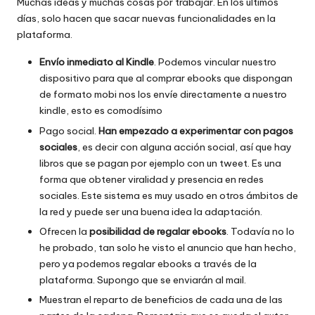
Muchas ideas y muchas cosas por trabajar. En los últimos
días, solo hacen que sacar nuevas funcionalidades en la
plataforma.
Envío inmediato al Kindle
. Podemos vincular nuestro
dispositivo para que al comprar ebooks que dispongan
de formato mobi nos los envíe directamente a nuestro
kindle, esto es comodísimo
Pago social.
Han empezado a experimentar con pagos
sociales
, es decir con alguna acción social, así que hay
libros que se pagan por ejemplo con un tweet. Es una
forma que obtener viralidad y presencia en redes
sociales. Este sistema es muy usado en otros ámbitos de
la red y puede ser una buena idea la adaptación.
Ofrecen la
posibilidad de regalar ebooks
. Todavía no lo
he probado, tan solo he visto el anuncio que han hecho,
pero ya podemos regalar ebooks a través de la
plataforma. Supongo que se enviarán al mail.
Muestran el reparto de beneficios de cada una de las