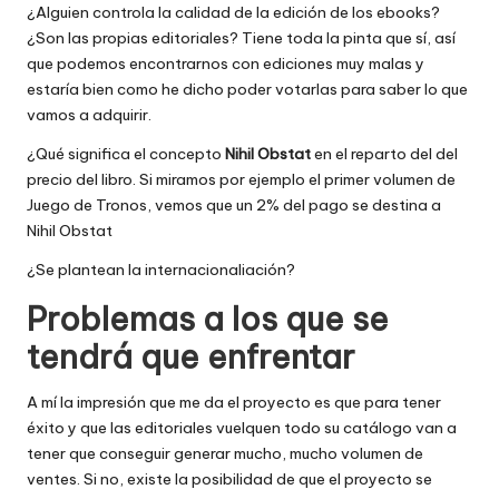
¿Alguien controla la calidad de la edición de los ebooks?
¿Son las propias editoriales? Tiene toda la pinta que sí, así
que podemos encontrarnos con ediciones muy malas y
estaría bien como he dicho poder votarlas para saber lo que
vamos a adquirir.
¿Qué significa el concepto
Nihil Obstat
en el reparto del del
precio del libro. Si miramos por ejemplo
el primer volumen de
Juego de Tronos
, vemos que un 2% del pago se destina a
Nihil Obstat
¿Se plantean la internacionaliación?
Problemas a los que se
tendrá que enfrentar
A mí la impresión que me da el proyecto es que para tener
éxito y que las editoriales vuelquen todo su catálogo van a
tener que conseguir generar mucho, mucho volumen de
ventes. Si no, existe la posibilidad de que el proyecto se