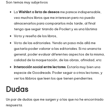
Son temas muy subjetivos
La
Wishlist o lista de deseos
me parece indispensable,
veo muchos libros que me interesan pero no puedo
almacenarlos para compararlos más tarde, al final
tengo que seguir tirando de Pocket y es una lástima
Voto y reseña de los libros,
Voto de las editoriales. Yendo un paso más allá me
gustaría poder valorar a las editoriales. Si no unanota
general, poder evaluar diferentes aspectos de la misma,
calidad de la maquetación, de las obras, afinidad, etc
Interacción social entre lectores
. Estaría muy bien una
especie de Goodreads. Poder seguir a otros lectores, y
ver los libbros que leen los que tienen pendientes.
Dudas
Un par de dudas que me surgen y a las que no he encontrado
respuesta.