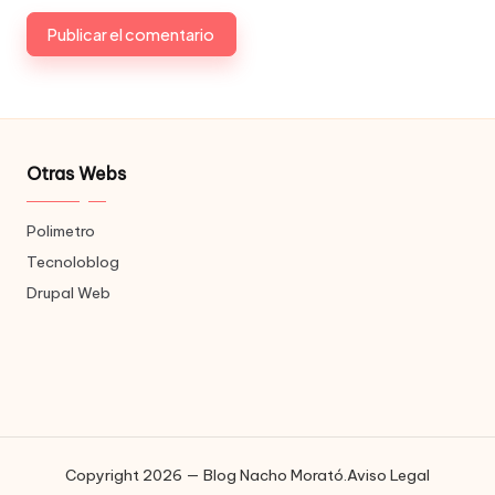
Otras Webs
Polimetro
Tecnoloblog
Drupal Web
Copyright 2026 — Blog Nacho Morató.
Aviso Legal