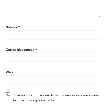
Nombre
*
Correo electrónico
*
Web
Guarda mi nombre, correo electrónico y web en este navegador
para la próxima vez que comente.