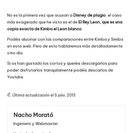
No es la primera vez que acusan a
Disney de plagio
, el caso
más exagerado que he visto es el de
El Rey Leon, que es una
copia exacta de Kimba el Leon blanco
.
Podéis alucinar con las
comparaciones entre Kimba y Simba
en esta web
. Pero de esto hablaremos más detalladamente
otro día.
Si os han gustado los cortos y queréis descargarlos para
poder disfrutarlos tranquilamente podéis
descarlos de
Youtube
.
Última actualización el 5 julio, 2013
Nacho Morató
Ingeniero y Webmaster.