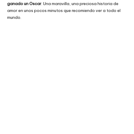
ganado un Oscar
. Una maravilla, una preciosa historia de
amor en unos pocos minutos que recomiendo ver a todo el
mundo.