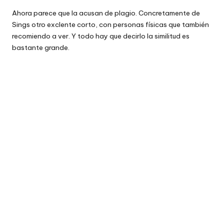
Ahora parece que la acusan de plagio. Concretamente de
Sings otro exclente corto, con personas físicas que también
recomiendo a ver. Y todo hay que decirlo la similitud es
bastante grande.