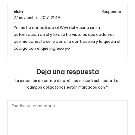
Eldin
Responder
27 noviembre, 2017,
21:49
Yo me he conectado al WiFi del vecino sin la
autorización de el y lo que he visto es que cada ves
que me conecto se le borra la contraseña y le queda el
código con el que ingreso yo
Deja una respuesta
Tu dirección de correo electrónico no será publicada.
Los
campos obligatorios están marcados con
*