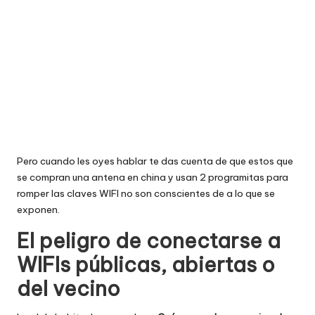
Pero cuando les oyes hablar te das cuenta de que estos que
se compran una antena en china y usan 2 programitas para
romper las claves WIFI no son conscientes de a lo que se
exponen.
El peligro de conectarse a
WIFIs públicas, abiertas o
del vecino