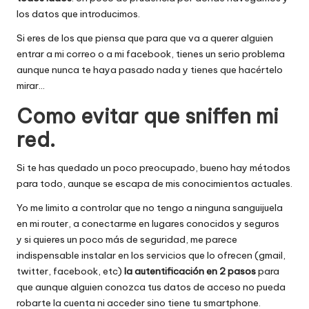
los datos que introducimos.
Si eres de los que piensa que para que va a querer alguien
entrar a mi correo o a mi facebook, tienes un serio problema
aunque nunca te haya pasado nada y tienes que hacértelo
mirar…
Como evitar que sniffen mi
red.
Si te has quedado un poco preocupado, bueno hay métodos
para todo, aunque se escapa de mis conocimientos actuales.
Yo me limito a controlar que no tengo a ninguna sanguijuela
en mi router, a conectarme en lugares conocidos y seguros
y si quieres un poco más de seguridad, me parece
indispensable instalar en los servicios que lo ofrecen (gmail,
twitter, facebook, etc)
la autentificación en 2 pasos
para
que aunque alguien conozca tus datos de acceso no pueda
robarte la cuenta ni acceder sino tiene tu smartphone.