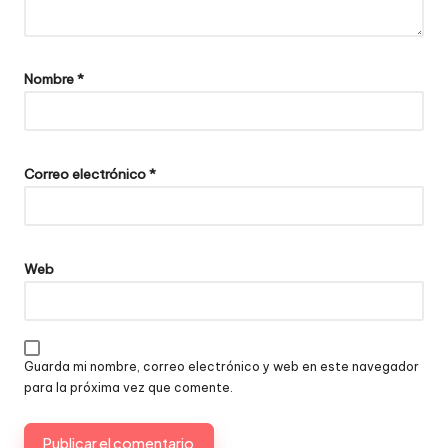
Nombre
*
Correo electrónico
*
Web
Guarda mi nombre, correo electrónico y web en este navegador
para la próxima vez que comente.