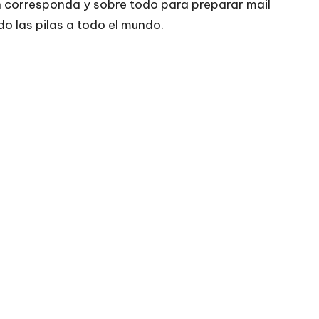
 corresponda y sobre todo para preparar mail
o las pilas a todo el mundo.