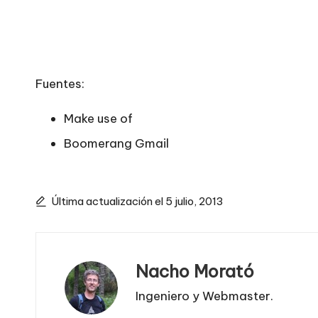
Fuentes:
Make use of
Boomerang Gmail
Última actualización el 5 julio, 2013
Nacho Morató
Ingeniero y Webmaster.