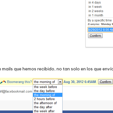
 mails que hemos recibido, no tan solo en los que env