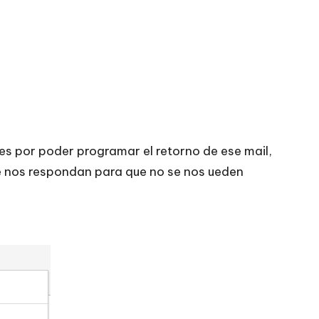
 es por poder programar el retorno de ese mail,
ue nos respondan para que no se nos ueden