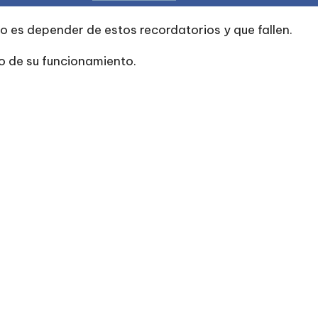
o es depender de estos recordatorios y que fallen.
o de su funcionamiento.