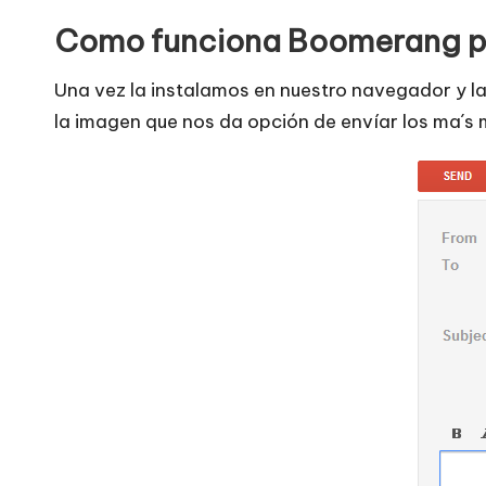
Como funciona Boomerang p
Una vez la instalamos en nuestro navegador y l
la imagen que nos da opción de envíar los ma´s 