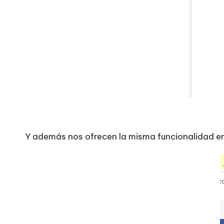
Y además nos ofrecen la misma funcionalidad en