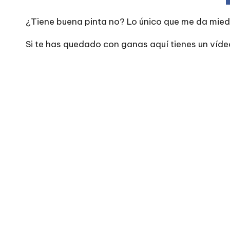
¿Tiene buena pinta no? Lo único que me da mied
Si te has quedado con ganas aquí tienes un víde