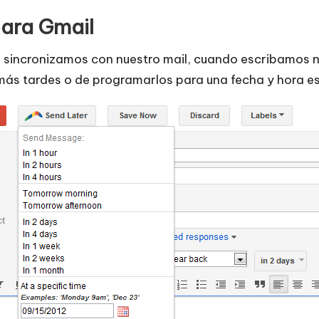
ara Gmail
a sincronizamos con nuestro mail, cuando escribamos 
más tardes o de programarlos para una fecha y hora es