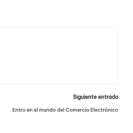
Siguiente entrada
Entro en el mundo del Comercio Electrónico