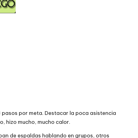
 3 pasos por meta. Destacar la poca asistencia
mpo, hizo mucho, mucho calor.
taban de espaldas hablando en grupos, otros