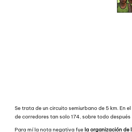
Se trata de un circuito semiurbano de 5 km. En 
de corredores tan solo 174, sobre todo después 
Para mí la nota negativa fue
la organización de l