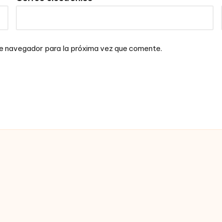
te navegador para la próxima vez que comente.