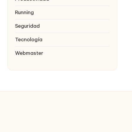
Running
Seguridad
Tecnología
Webmaster