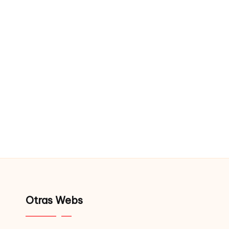
Otras Webs