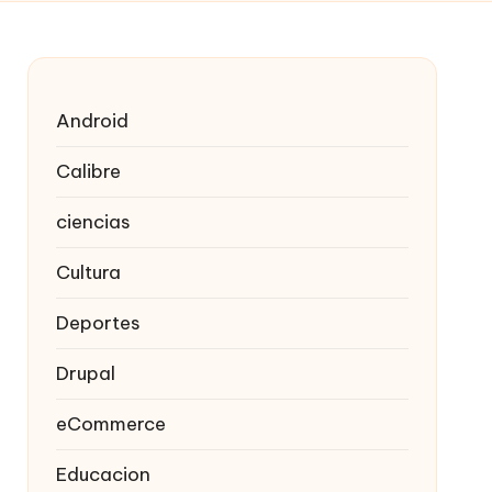
Android
Calibre
ciencias
Cultura
Deportes
Drupal
eCommerce
Educacion