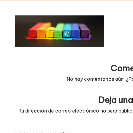
Come
No hay comentarios aún. ¿P
Deja una
Tu dirección de correo electrónico no será publi