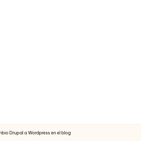
bio Drupal a Wordpress en el blog