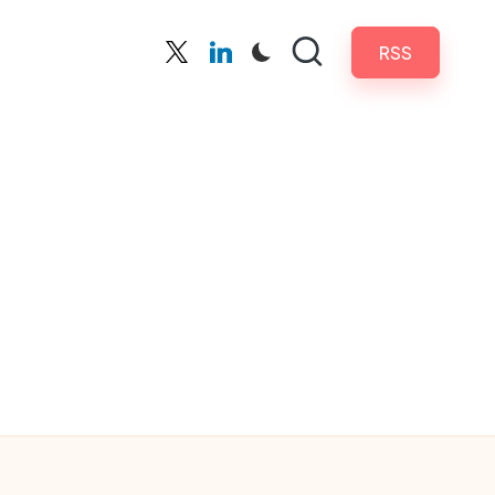
RSS
Twitter
Linkedin