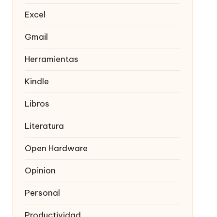
Excel
Gmail
Herramientas
Kindle
Libros
Literatura
Open Hardware
Opinion
Personal
Productividad