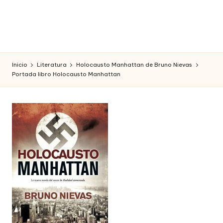
Inicio
Literatura
Holocausto Manhattan de Bruno Nievas
Portada libro Holocausto Manhattan