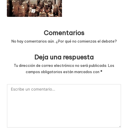
Comentarios
No hay comentarios aún. ¿Por qué no comienzas el debate?
Deja una respuesta
Tu dirección de correo electrónico no será publicada.
Los
campos obligatorios están marcados con
*