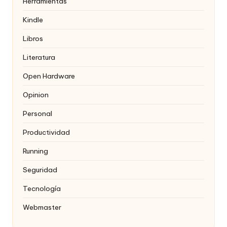
Herramientas
Kindle
Libros
Literatura
Open Hardware
Opinion
Personal
Productividad
Running
Seguridad
Tecnología
Webmaster