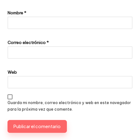
Nombre
*
Correo electrónico
*
Web
Guarda mi nombre, correo electrónico y web en este navegador
para la próxima vez que comente.