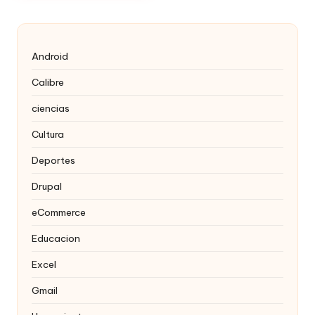
Android
Calibre
ciencias
Cultura
Deportes
Drupal
eCommerce
Educacion
Excel
Gmail